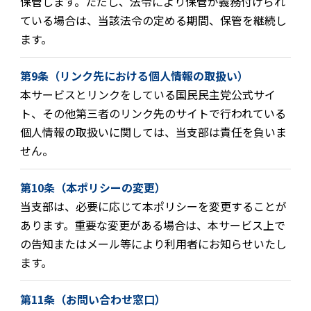
保管します。ただし、法令により保管が義務付けられ
ている場合は、当該法令の定める期間、保管を継続し
ます。
第9条（リンク先における個人情報の取扱い）
本サービスとリンクをしている国民民主党公式サイ
ト、その他第三者のリンク先のサイトで行われている
個人情報の取扱いに関しては、当支部は責任を負いま
せん。
第10条（本ポリシーの変更）
当支部は、必要に応じて本ポリシーを変更することが
あります。重要な変更がある場合は、本サービス上で
の告知またはメール等により利用者にお知らせいたし
ます。
第11条（お問い合わせ窓口）