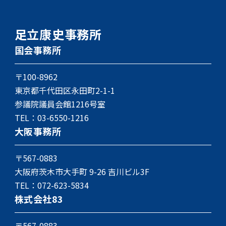
足立康史事務所
国会事務所
〒100-8962
東京都千代田区永田町2-1-1
参議院議員会館1216号室
TEL：
03-6550-1216
大阪事務所
〒567-0883
大阪府茨木市大手町 9-26 吉川ビル3F
TEL：
072-623-5834
株式会社83
〒567-0883