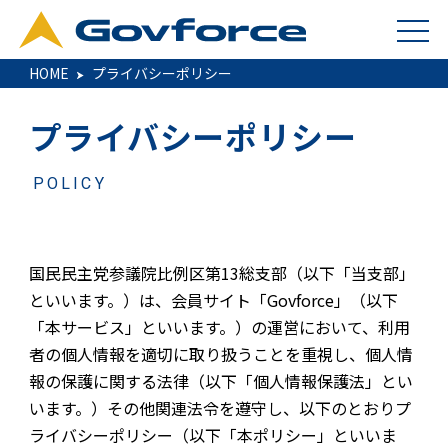
HOME
プライバシーポリシー
プライバシーポリシー
POLICY
国民民主党参議院比例区第13総支部（以下「当支部」
といいます。）は、会員サイト「Govforce」（以下
「本サービス」といいます。）の運営において、利用
者の個人情報を適切に取り扱うことを重視し、個人情
報の保護に関する法律（以下「個人情報保護法」とい
います。）その他関連法令を遵守し、以下のとおりプ
ライバシーポリシー（以下「本ポリシー」といいま