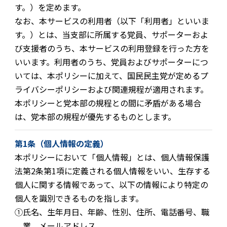
す。）を定めます。
なお、本サービスの利用者（以下「利用者」といいま
す。）とは、当支部に所属する党員、サポーターおよ
び支援者のうち、本サービスの利用登録を行った方を
いいます。利用者のうち、党員およびサポーターにつ
いては、本ポリシーに加えて、国民民主党が定めるプ
ライバシーポリシーおよび関連規程が適用されます。
本ポリシーと党本部の規程との間に矛盾がある場合
は、党本部の規程が優先するものとします。
第1条（個人情報の定義）
本ポリシーにおいて「個人情報」とは、個人情報保護
法第2条第1項に定義される個人情報をいい、生存する
個人に関する情報であって、以下の情報により特定の
個人を識別できるものを指します。
①
氏名、生年月日、年齢、性別、住所、電話番号、職
業、メールアドレス